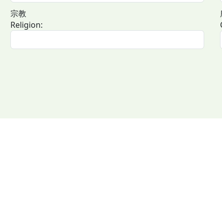
宗教
Religion: