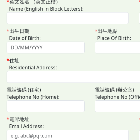
*
英文姓名 （英文正楷）
Name (English in Block Letters):
*
出生日期
*
出生地點
Date of Birth:
Place Of Birth:
*
住址
Residential Address:
電話號碼 (住宅)
電話號碼 (辦公室)
Telephone No (Home):
Telephone No (Offi
*
電郵地址
Email Address: