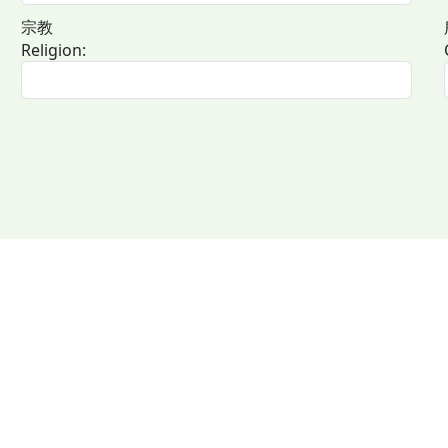
宗教
Religion: