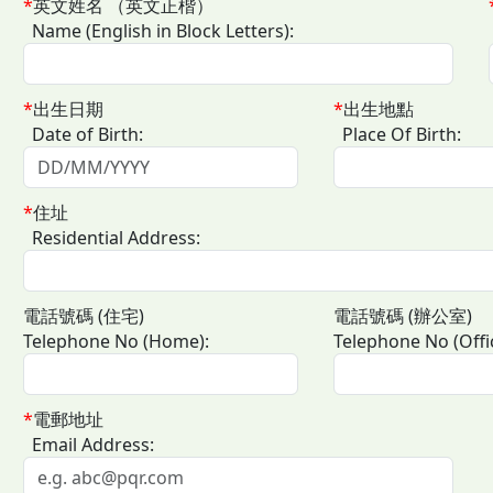
*
英文姓名 （英文正楷）
Name (English in Block Letters):
*
出生日期
*
出生地點
Date of Birth:
Place Of Birth:
*
住址
Residential Address:
電話號碼 (住宅)
電話號碼 (辦公室)
Telephone No (Home):
Telephone No (Offi
*
電郵地址
Email Address: